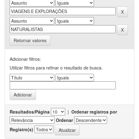
Retornar valores
Adicionar filtros:
Utilizar filtros para refinar o resultado de busca.
Resultados/Página
|
Ordenar registros por
Ordenar
Registro(s)