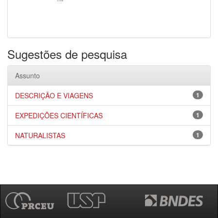
Sugestões de pesquisa
Assunto
DESCRIÇÃO E VIAGENS
1
EXPEDIÇÕES CIENTÍFICAS
1
NATURALISTAS
1