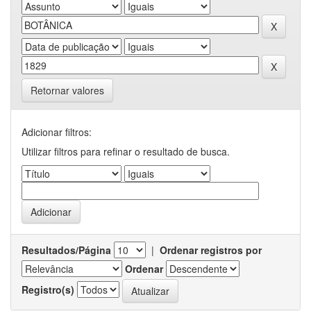
Retornar valores
Adicionar filtros:
Utilizar filtros para refinar o resultado de busca.
Resultados/Página
|
Ordenar registros por
Ordenar
Registro(s)