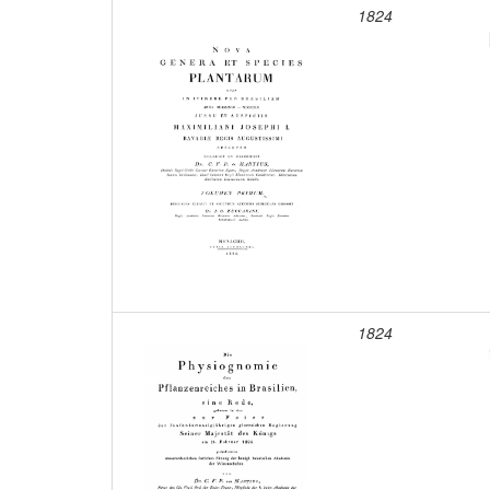
1824
1824