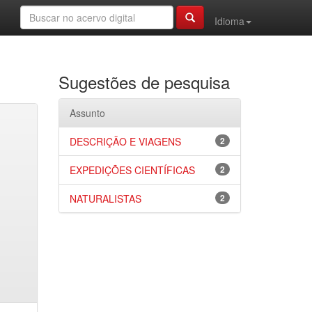
Idioma
Sugestões de pesquisa
Assunto
DESCRIÇÃO E VIAGENS
2
EXPEDIÇÕES CIENTÍFICAS
2
NATURALISTAS
2