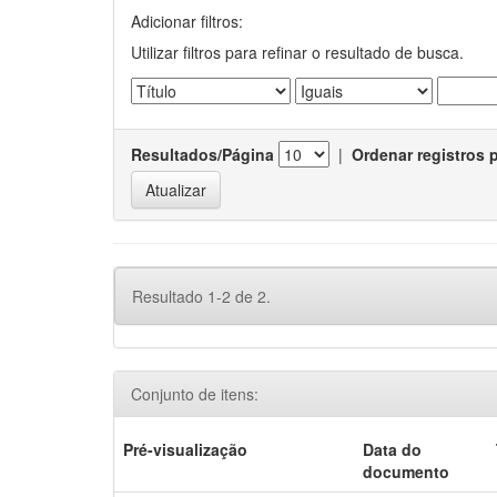
Adicionar filtros:
Utilizar filtros para refinar o resultado de busca.
Resultados/Página
|
Ordenar registros 
Resultado 1-2 de 2.
Conjunto de itens:
Pré-visualização
Data do
documento