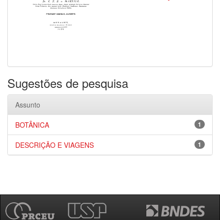
Sugestões de pesquisa
Assunto
BOTÂNICA
1
DESCRIÇÃO E VIAGENS
1