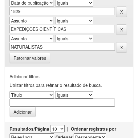
Retornar valores
Adicionar filtros:
Utilizar filtros para refinar o resultado de busca.
Resultados/Página
|
Ordenar registros por
Ordenar