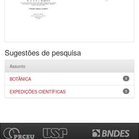
Sugestões de pesquisa
Assunto
BOTÂNICA
1
EXPEDIÇÕES CIENTÍFICAS
1