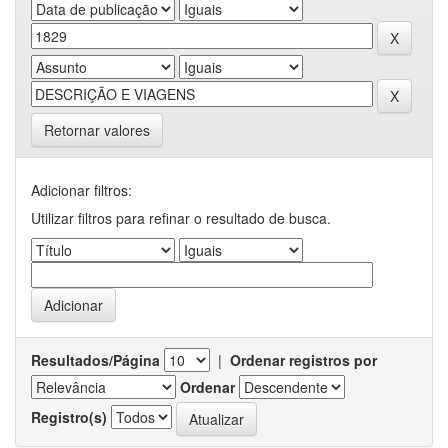
Retornar valores
Adicionar filtros:
Utilizar filtros para refinar o resultado de busca.
Resultados/Página
|
Ordenar registros por
Ordenar
Registro(s)