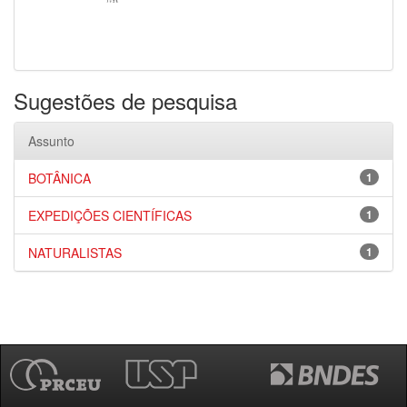
Sugestões de pesquisa
Assunto
BOTÂNICA
1
EXPEDIÇÕES CIENTÍFICAS
1
NATURALISTAS
1