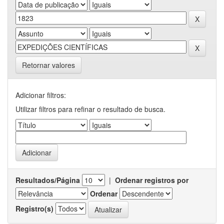
Retornar valores
Adicionar filtros:
Utilizar filtros para refinar o resultado de busca.
Resultados/Página
|
Ordenar registros por
Ordenar
Registro(s)