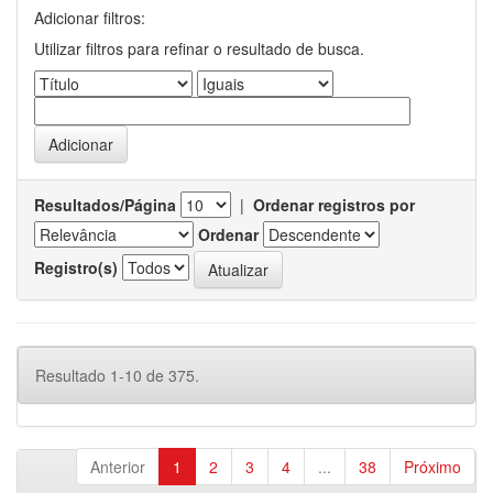
Adicionar filtros:
Utilizar filtros para refinar o resultado de busca.
Resultados/Página
|
Ordenar registros por
Ordenar
Registro(s)
Resultado 1-10 de 375.
Anterior
1
2
3
4
...
38
Próximo