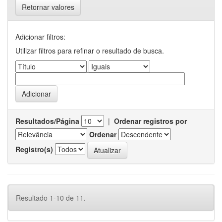
Retornar valores
Adicionar filtros:
Utilizar filtros para refinar o resultado de busca.
Resultados/Página
|
Ordenar registros por
Ordenar
Registro(s)
Resultado 1-10 de 11.