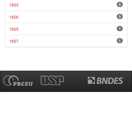
1823
5
1826
3
1825
1
1827
1