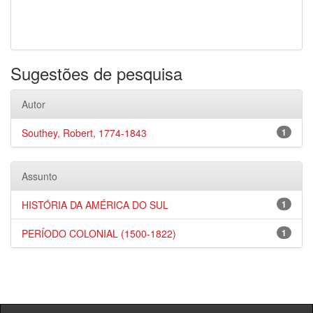
Sugestões de pesquisa
Autor
Southey, Robert, 1774-1843
1
Assunto
HISTÓRIA DA AMÉRICA DO SUL
1
PERÍODO COLONIAL (1500-1822)
1