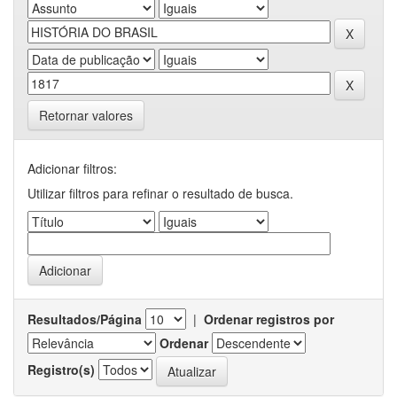
Retornar valores
Adicionar filtros:
Utilizar filtros para refinar o resultado de busca.
Resultados/Página
|
Ordenar registros por
Ordenar
Registro(s)