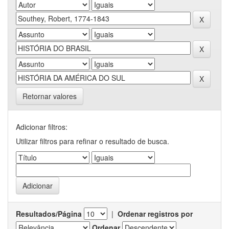
Retornar valores
Adicionar filtros:
Utilizar filtros para refinar o resultado de busca.
Resultados/Página
|
Ordenar registros por
Ordenar