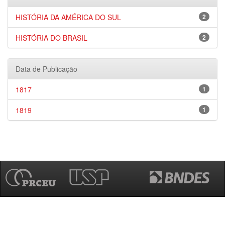
HISTÓRIA DA AMÉRICA DO SUL
2
HISTÓRIA DO BRASIL
2
Data de Publicação
1817
1
1819
1