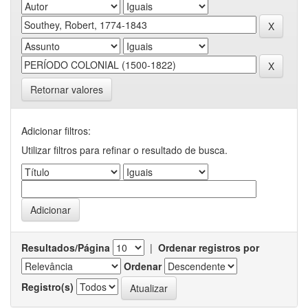
Retornar valores
Adicionar filtros:
Utilizar filtros para refinar o resultado de busca.
Resultados/Página
|
Ordenar registros por
Ordenar
Registro(s)