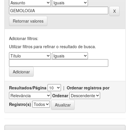
Retornar valores
Adicionar filtros:
Utilizar filtros para refinar o resultado de busca.
Resultados/Página
|
Ordenar registros por
Ordenar
Registro(s)