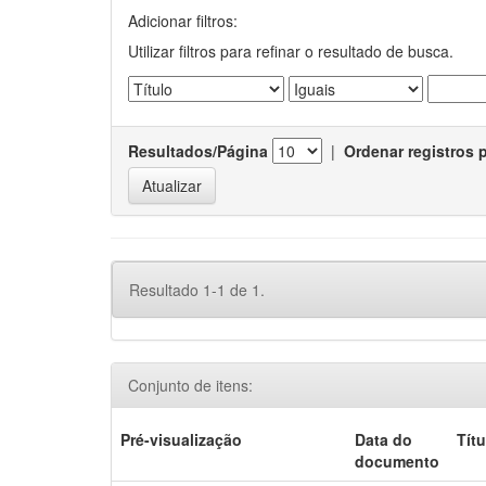
Adicionar filtros:
Utilizar filtros para refinar o resultado de busca.
Resultados/Página
|
Ordenar registros 
Resultado 1-1 de 1.
Conjunto de itens:
Pré-visualização
Data do
Títu
documento