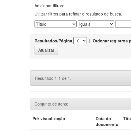
Adicionar filtros:
Utilizar filtros para refinar o resultado de busca.
Resultados/Página
|
Ordenar registros 
Resultado 1-1 de 1.
Conjunto de itens:
Pré-visualização
Data do
Títu
documento