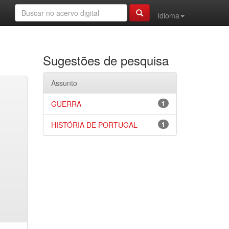
Idioma
Sugestões de pesquisa
Assunto
GUERRA
1
HISTÓRIA DE PORTUGAL
1