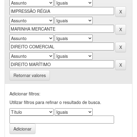
Retornar valores
Adicionar filtros:
Utilizar filtros para refinar o resultado de busca.