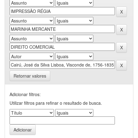
Retornar valores
Adicionar filtros:
Utilizar filtros para refinar o resultado de busca.