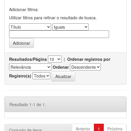
Adicionar filtros:
Utilizar filtros para refinar o resultado de busca.
Resultados/Página
|
Ordenar registros por
Ordenar
Registro(s)
Resultado 1-1 de 1.
Anterior
1
Próximo
Conjunto de itens: