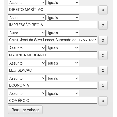
Retornar valores