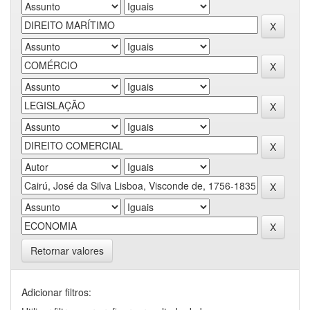
Retornar valores
Adicionar filtros: