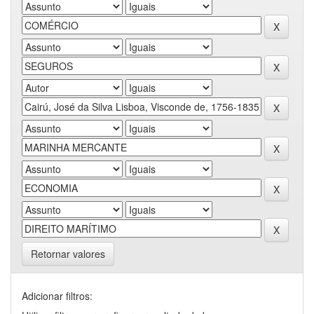
Retornar valores
Adicionar filtros: