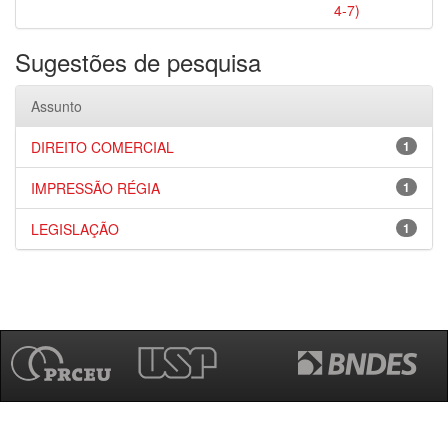
4-7)
Sugestões de pesquisa
Assunto
DIREITO COMERCIAL
1
IMPRESSÃO RÉGIA
1
LEGISLAÇÃO
1