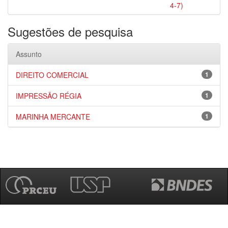
4-7)
Sugestões de pesquisa
Assunto
DIREITO COMERCIAL
1
IMPRESSÃO RÉGIA
1
MARINHA MERCANTE
1