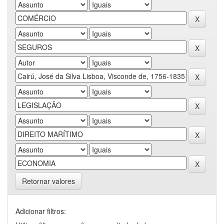
Retornar valores
Adicionar filtros: