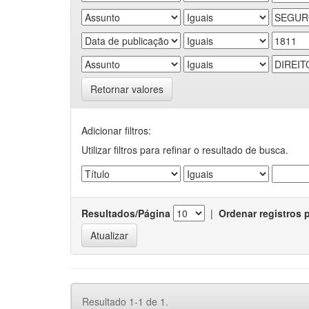
Retornar valores
Adicionar filtros:
Utilizar filtros para refinar o resultado de busca.
Resultados/Página
|
Ordenar registros 
Resultado 1-1 de 1.