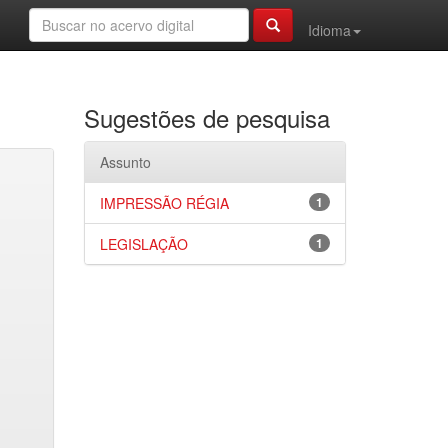
Idioma
Sugestões de pesquisa
Assunto
IMPRESSÃO RÉGIA
1
LEGISLAÇÃO
1