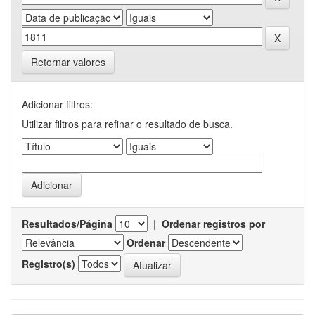
Retornar valores
Adicionar filtros:
Utilizar filtros para refinar o resultado de busca.
Resultados/Página
|
Ordenar registros por
Ordenar
Registro(s)