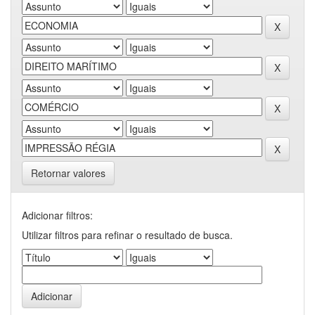
Retornar valores
Adicionar filtros:
Utilizar filtros para refinar o resultado de busca.