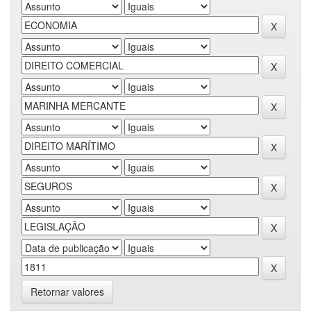
Retornar valores