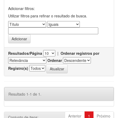
Adicionar filtros:
Utilizar filtros para refinar o resultado de busca.
Resultados/Página
|
Ordenar registros por
Ordenar
Registro(s)
Resultado 1-1 de 1.
Anterior
1
Próximo
Conjunto de itens: