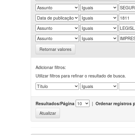
Retornar valores
Adicionar filtros:
Utilizar filtros para refinar o resultado de busca.
Resultados/Página
|
Ordenar registros 