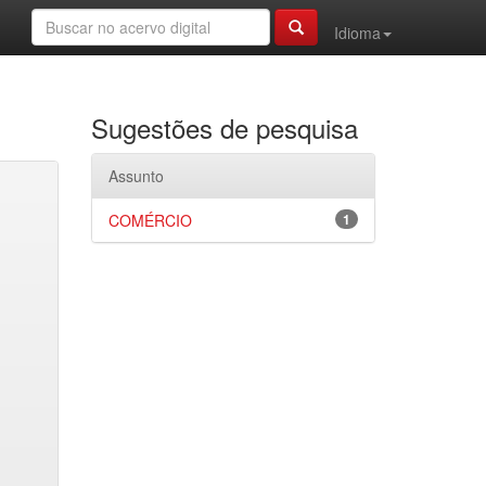
Idioma
Sugestões de pesquisa
Assunto
COMÉRCIO
1