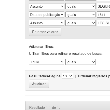
Retornar valores
Adicionar filtros:
Utilizar filtros para refinar o resultado de busca.
Resultados/Página
|
Ordenar registros 
Resultado 1-1 de 1.