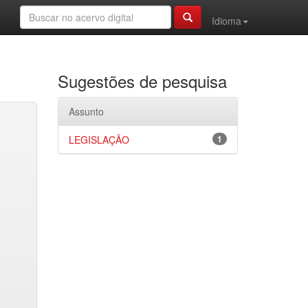
Idioma
Sugestões de pesquisa
Assunto
LEGISLAÇÃO
1