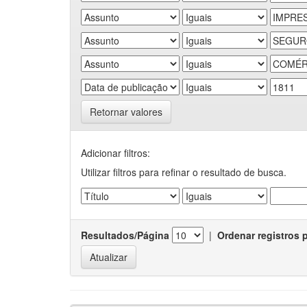
Retornar valores
Adicionar filtros:
Utilizar filtros para refinar o resultado de busca.
Resultados/Página
|
Ordenar registros 