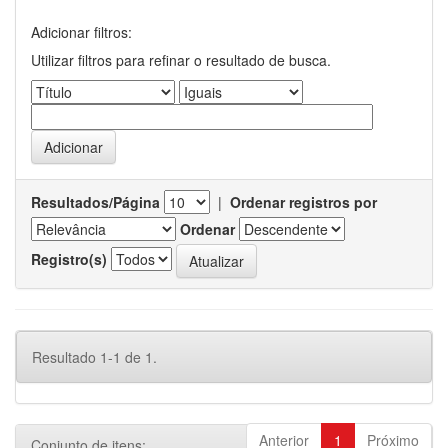
Adicionar filtros:
Utilizar filtros para refinar o resultado de busca.
Resultados/Página
|
Ordenar registros por
Ordenar
Registro(s)
Resultado 1-1 de 1.
Anterior
1
Próximo
Conjunto de itens: