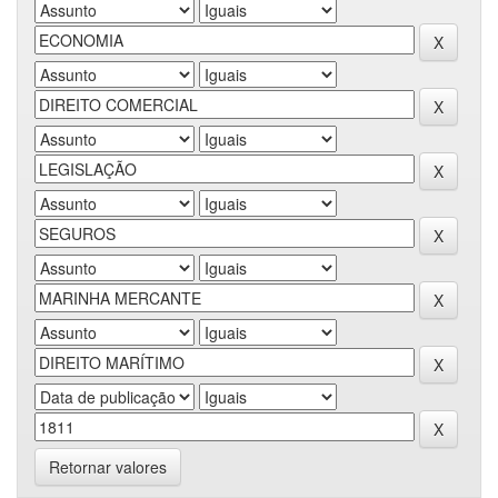
Retornar valores