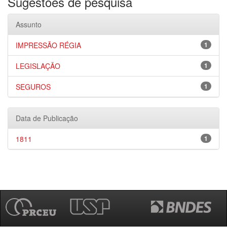
Sugestões de pesquisa
Assunto
IMPRESSÃO RÉGIA
1
LEGISLAÇÃO
1
SEGUROS
1
Data de Publicação
1811
1