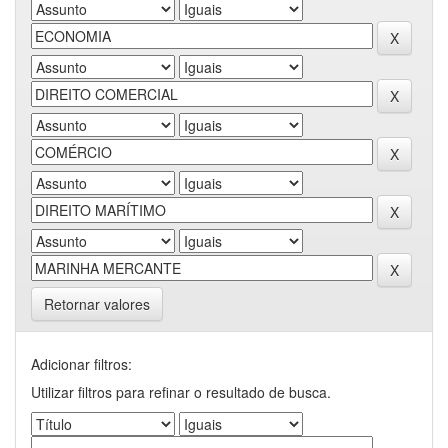
Retornar valores
Adicionar filtros:
Utilizar filtros para refinar o resultado de busca.