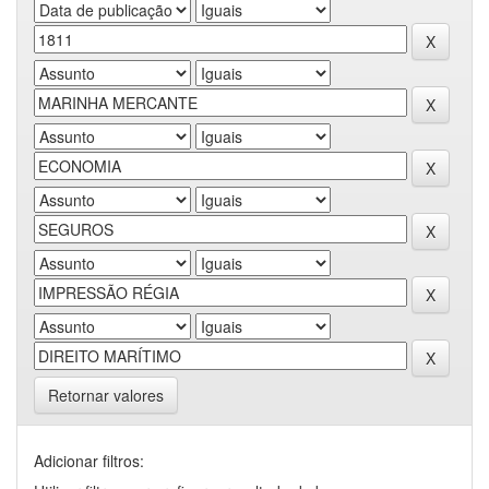
Retornar valores
Adicionar filtros: