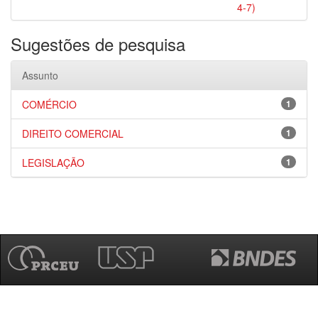
4-7)
Sugestões de pesquisa
Assunto
COMÉRCIO
1
DIREITO COMERCIAL
1
LEGISLAÇÃO
1