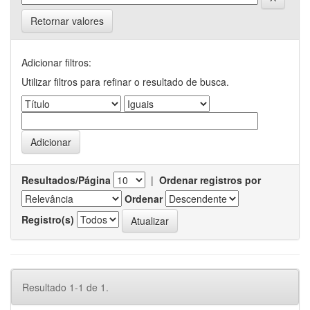
Retornar valores
Adicionar filtros:
Utilizar filtros para refinar o resultado de busca.
Resultados/Página
|
Ordenar registros por
Ordenar
Registro(s)
Resultado 1-1 de 1.