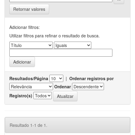
Retornar valores
Adicionar filtros:
Utilizar filtros para refinar o resultado de busca.
Resultados/Página
|
Ordenar registros por
Ordenar
Registro(s)
Resultado 1-1 de 1.