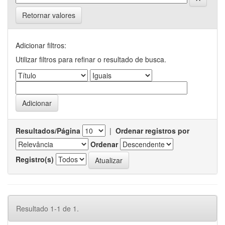
Retornar valores
Adicionar filtros:
Utilizar filtros para refinar o resultado de busca.
Resultados/Página
|
Ordenar registros por
Ordenar
Registro(s)
Resultado 1-1 de 1.