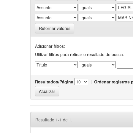
Retornar valores
Adicionar filtros:
Utilizar filtros para refinar o resultado de busca.
Resultados/Página
|
Ordenar registros 
Resultado 1-1 de 1.