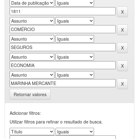
Retornar valores
Adicionar filtros:
Utilizar filtros para refinar o resultado de busca.