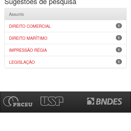
Sugestões de pesquisa
Assunto
DIREITO COMERCIAL
1
DIREITO MARÍTIMO
1
IMPRESSÃO RÉGIA
1
LEGISLAÇÃO
1