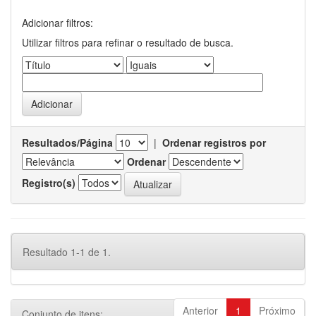
Adicionar filtros:
Utilizar filtros para refinar o resultado de busca.
Resultados/Página
|
Ordenar registros por
Ordenar
Registro(s)
Resultado 1-1 de 1.
Anterior
1
Próximo
Conjunto de itens: