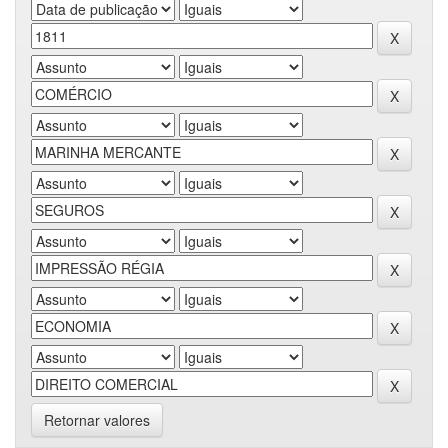
Retornar valores