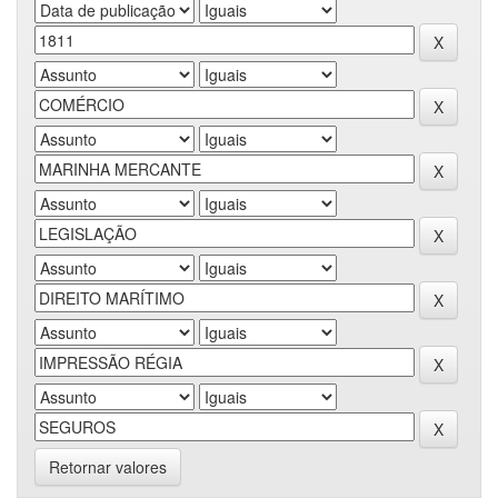
Retornar valores