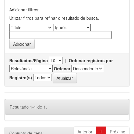
Adicionar filtros:
Utilizar filtros para refinar o resultado de busca.
Resultados/Página
|
Ordenar registros por
Ordenar
Registro(s)
Resultado 1-1 de 1.
Anterior
1
Próximo
Conjunto de itens: