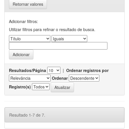
Retornar valores
Adicionar filtros:
Utilizar filtros para refinar o resultado de busca.
Resultados/Página
|
Ordenar registros por
Ordenar
Registro(s)
Resultado 1-7 de 7.