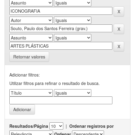
Retornar valores
Adicionar filtros:
Utilizar filtros para refinar o resultado de busca.
Resultados/Página
|
Ordenar registros por
Ordenar