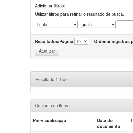
Adicionar filtros:
Utilizar filtros para refinar o resultado de busca.
Resultados/Página
|
Ordenar registros 
Resultado 1-1 de 1.
Conjunto de itens:
Pré-visualização
Data do
T
documento