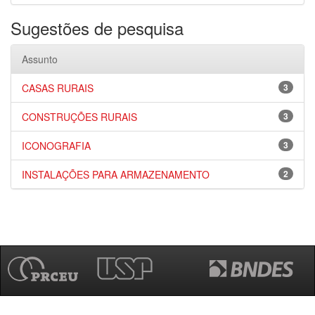
Sugestões de pesquisa
Assunto
CASAS RURAIS
3
CONSTRUÇÕES RURAIS
3
ICONOGRAFIA
3
INSTALAÇÕES PARA ARMAZENAMENTO
2