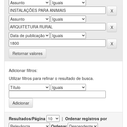
Retornar valores
Adicionar filtros:
Utilizar filtros para refinar o resultado de busca.
Resultados/Página
|
Ordenar registros por
Ordenar