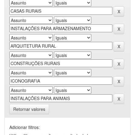
Retornar valores
Adicionar filtros: