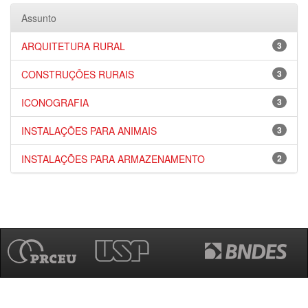
Assunto
ARQUITETURA RURAL
3
CONSTRUÇÕES RURAIS
3
ICONOGRAFIA
3
INSTALAÇÕES PARA ANIMAIS
3
INSTALAÇÕES PARA ARMAZENAMENTO
2