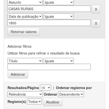
Retornar valores
Adicionar filtros:
Utilizar filtros para refinar o resultado de busca.
Resultados/Página
|
Ordenar registros por
Ordenar
Registro(s)