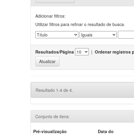
Adicionar filtros:
Utilizar filtros para refinar o resultado de busca.
Resultados/Página
|
Ordenar registros 
Resultado 1-4 de 4.
Conjunto de itens:
Pré-visualização
Data do