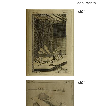
documento
1801
1801