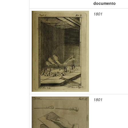
documento
1801
1801