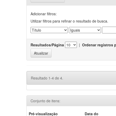
Adicionar filtros:
Utilizar filtros para refinar o resultado de busca.
Resultados/Página
|
Ordenar registros 
Resultado 1-4 de 4.
Conjunto de itens:
Pré-visualização
Data do