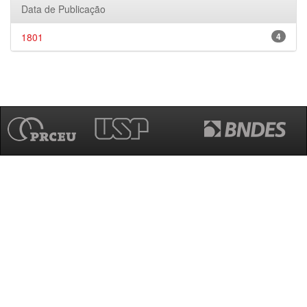
Data de Publicação
1801
4