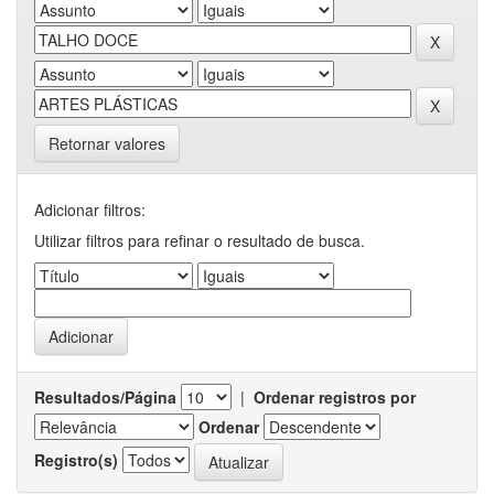
Retornar valores
Adicionar filtros:
Utilizar filtros para refinar o resultado de busca.
Resultados/Página
|
Ordenar registros por
Ordenar
Registro(s)