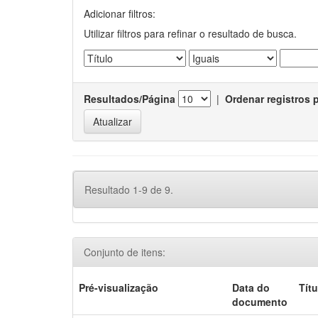
Adicionar filtros:
Utilizar filtros para refinar o resultado de busca.
Resultados/Página
|
Ordenar registros 
Resultado 1-9 de 9.
Conjunto de itens:
Pré-visualização
Data do
Títu
documento