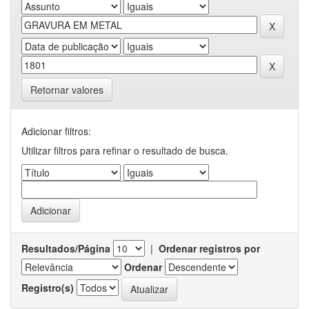
Retornar valores
Adicionar filtros:
Utilizar filtros para refinar o resultado de busca.
Resultados/Página
|
Ordenar registros por
Ordenar
Registro(s)