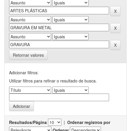
Retornar valores
Adicionar filtros:
Utilizar filtros para refinar o resultado de busca.
Resultados/Página
|
Ordenar registros por
Ordenar